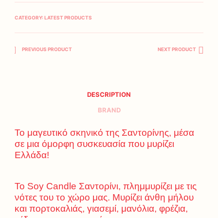
CATEGORY:
LATEST PRODUCTS
PREVIOUS PRODUCT
NEXT PRODUCT
DESCRIPTION
BRAND
Το μαγευτικό σκηνικό της Σαντορίνης, μέσα
σε μια όμορφη συσκευασία που μυρίζει
Ελλάδα!
Το Soy Candle Σαντορίνι, πλημμυρίζει με τις
νότες του το χώρο μας. Μυρίζει άνθη μήλου
και πορτοκαλιάς, γιασεμί, μανόλια, φρέζια,