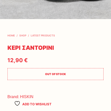
HOME
/
SHOP
/
LATEST PRODUCTS
ΚΕΡΙ ΣΑΝΤΟΡΙΝΙ
12,90
€
OUT OF STOCK
Brand:
HISKIN
ADD TO WISHLIST