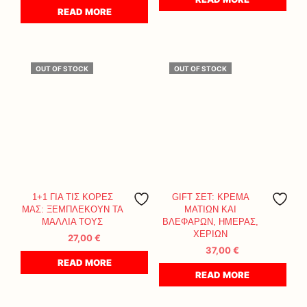
READ MORE
OUT OF STOCK
OUT OF STOCK
1+1 ΓΙΑ ΤΙΣ ΚΟΡΕΣ
GIFT ΣΕΤ: ΚΡΕΜΑ
ΜΑΣ: ΞΕΜΠΛΕΚΟΥΝ ΤΑ
ΜΑΤΙΩΝ ΚΑΙ
ΜΑΛΛΙΑ ΤΟΥΣ
ΒΛΕΦΑΡΩΝ, ΗΜΕΡΑΣ,
ΧΕΡΙΩΝ
27,00
€
37,00
€
READ MORE
READ MORE