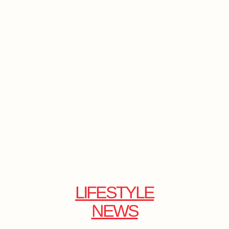
LIFESTYLE
NEWS