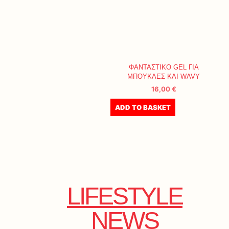
ΦΑΝΤΑΣΤΙΚΟ GEL ΓΙΑ
ΜΠΟΥΚΛΕΣ ΚΑΙ WAVY
16,00
€
ADD TO BASKET
LIFESTYLE
NEWS