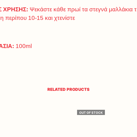
Σ ΧΡΗΣΗΣ:
Ψεκάστε κάθε πρωί τα στεγνά μαλλάκια 
 περίπου 10-15 και χτενίστε
ΑΣΙΑ:
100ml
RELATED PRODUCTS
OUT OF STOCK