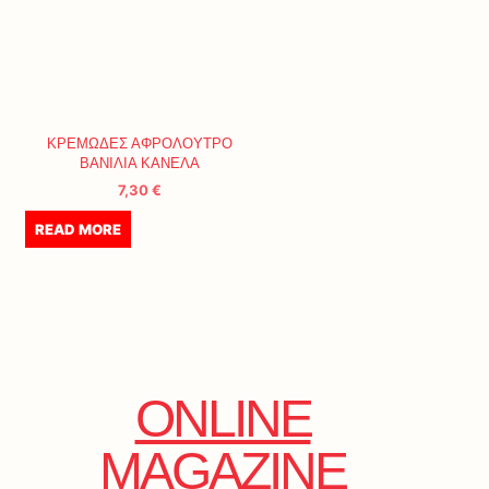
ΚΡΕΜΩΔΕΣ ΑΦΡΟΛΟΥΤΡΟ
ΒΑΝΙΛΙΑ ΚΑΝΕΛΑ
7,30
€
READ MORE
ONLINE
MAGAZINE