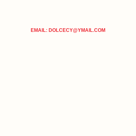
EMAIL: DOLCECY@YMAIL.COM