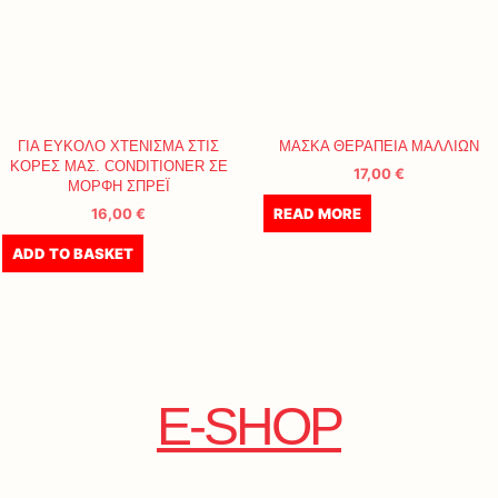
ΓΙΑ ΕΥΚΟΛΟ ΧΤΕΝΙΣΜΑ ΣΤΙΣ
ΜΑΣΚΑ ΘΕΡΑΠΕΙΑ ΜΑΛΛΙΩΝ
ΚΟΡΕΣ ΜΑΣ. CONDITIONER ΣΕ
17,00
€
ΜΟΡΦΗ ΣΠΡΕΪ
16,00
€
READ MORE
ADD TO BASKET
E-SHOP