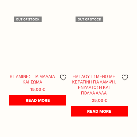
OUT OF STOCK
OUT OF STOCK
ΒΙΤΑΜΙΝΕΣ ΓΙΑ ΜΑΛΛΙΑ
ΕΜΠΛΟΥΤΙΣΜΕΝΟ ΜΕ
ΚΑΙ ΣΩΜΑ
ΚΕΡΑΤΙΝΗ ΓΙΑ ΛΑΜΨΗ,
ΕΝΥΔΑΤΩΣΗ ΚΑΙ
15,00
€
ΠΟΛΛΑ ΑΛΛΑ
READ MORE
25,00
€
READ MORE