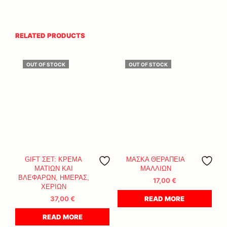
RELATED PRODUCTS
OUT OF STOCK
OUT OF STOCK
GIFT ΣΕΤ: ΚΡΕΜΑ
ΜΑΣΚΑ ΘΕΡΑΠΕΙΑ
ΜΑΤΙΩΝ ΚΑΙ
ΜΑΛΛΙΩΝ
ΒΛΕΦΑΡΩΝ, ΗΜΕΡΑΣ,
17,00
€
ΧΕΡΙΩΝ
37,00
€
READ MORE
READ MORE