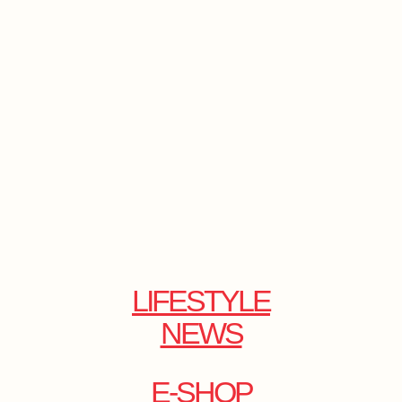
LIFESTYLE
NEWS
E-SHOP