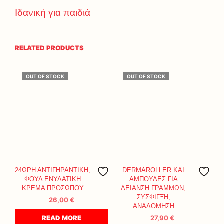
Ιδανική για παιδιά
RELATED PRODUCTS
OUT OF STOCK
OUT OF STOCK
24ΩΡΗ ΑΝΤΙΓΗΡΑΝΤΙΚΗ,
DERMAROLLER ΚΑΙ
ΦΟΥΛ ΕΝΥΔΑΤΙΚΗ
ΑΜΠΟΥΛΕΣ ΓΙΑ
ΚΡΕΜΑ ΠΡΟΣΩΠΟΥ
ΛΕΙΑΝΣΗ ΓΡΑΜΜΩΝ,
ΣΥΣΦΙΓΞΗ,
26,00
€
ΑΝΑΔΟΜΗΣΗ
READ MORE
27,90
€