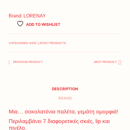
Brand:
LORENAY
ADD TO WISHLIST
CATEGORIES:
KIDS
,
LATEST PRODUCTS
PREVIOUS PRODUCT
NEXT PRODUCT
DESCRIPTION
BRAND
Μια… σοκολατένια παλέτα, γεμάτη ομορφιά!
Περιλαμβάνει 7 διαφορετικές σκιές, lip και
πινέλο.