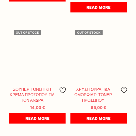
READ MORE
OUT OF STOCK
OUT OF STOCK
ΣΟΥΠΕΡ ΤΟΝΩΤΙΚΗ
ΧΡΥΣΗ ΣΦΡΑΓΙΔΑ
ΚΡΕΜΑ ΠΡΟΣΩΠΟΥ ΓΙΑ
ΟΜΟΡΦΙΑΣ: ΤΟΝΕΡ
ΤΟΝ ΑΝΔΡΑ
ΠΡΟΣΩΠΟΥ
14,00
€
65,00
€
READ MORE
READ MORE