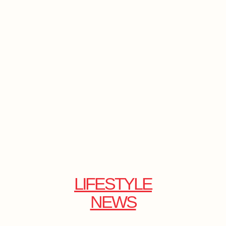
LIFESTYLE
NEWS