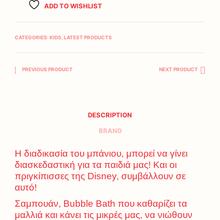
ADD TO WISHLIST
CATEGORIES:
KIDS
,
LATEST PRODUCTS
PREVIOUS PRODUCT
NEXT PRODUCT
DESCRIPTION
BRAND
Η διαδικασία του μπάνιου, μπορεί να γίνει
διασκεδαστική για τα παιδιά μας! Και οι
πριγκίπισσες της Disney, συμβάλλουν σε
αυτό!
Σαμπουάν, Bubble Bath που καθαρίζει τα
μαλλιά και κάνει τις μικρές μας, να νιώθουν