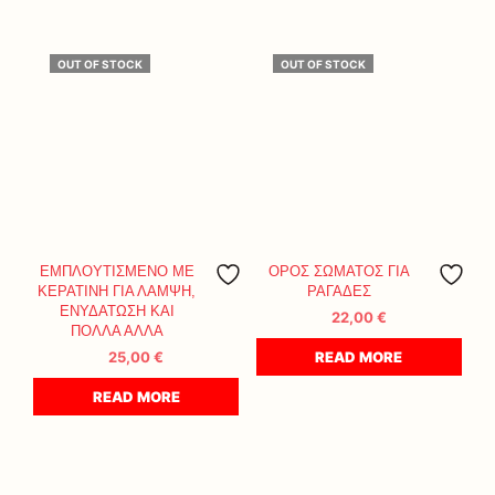
OUT OF STOCK
OUT OF STOCK
ΕΜΠΛΟΥΤΙΣΜΕΝΟ ΜΕ
ΟΡΟΣ ΣΩΜΑΤΟΣ ΓΙΑ
ΚΕΡΑΤΙΝΗ ΓΙΑ ΛΑΜΨΗ,
ΡΑΓΑΔΕΣ
ΕΝΥΔΑΤΩΣΗ ΚΑΙ
22,00
€
ΠΟΛΛΑ ΑΛΛΑ
25,00
€
READ MORE
READ MORE