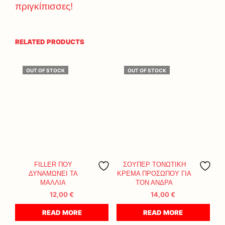
πριγκίπισσες!
RELATED PRODUCTS
OUT OF STOCK
OUT OF STOCK
FILLER ΠΟΥ
ΣΟΥΠΕΡ ΤΟΝΩΤΙΚΗ
ΔΥΝΑΜΩΝΕΙ ΤΑ
ΚΡΕΜΑ ΠΡΟΣΩΠΟΥ ΓΙΑ
ΜΑΛΛΙΑ
ΤΟΝ ΑΝΔΡΑ
12,00
€
14,00
€
READ MORE
READ MORE