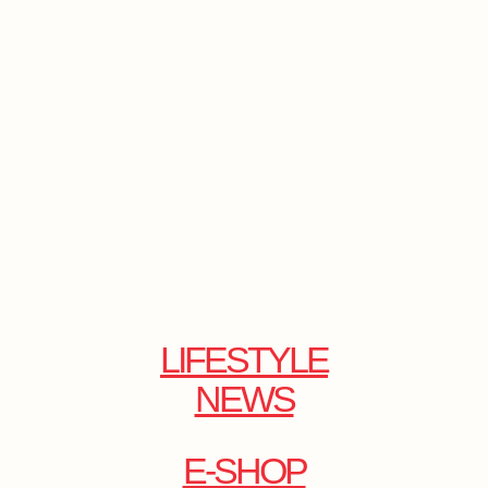
LIFESTYLE
NEWS
E-SHOP