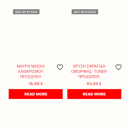
OUT OF STOCK
OUT OF STOCK
ΜΑΥΡΗ ΜΑΣΚΑ
ΧΡΥΣΗ ΣΦΡΑΓΙΔΑ
ΚΑΘΑΡΙΣΜΟΥ
ΟΜΟΡΦΙΑΣ: ΤΟΝΕΡ
ΠΡΟΣΩΠΟΥ
ΠΡΟΣΩΠΟΥ
16,00
€
65,00
€
READ MORE
READ MORE