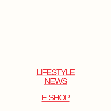
LIFESTYLE
NEWS
E-SHOP