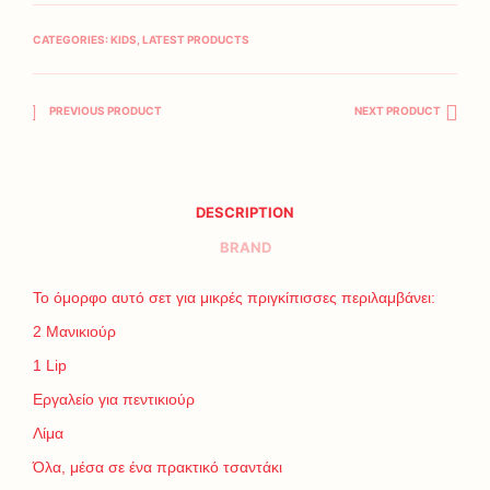
CATEGORIES:
KIDS
,
LATEST PRODUCTS
PREVIOUS PRODUCT
NEXT PRODUCT
DESCRIPTION
BRAND
Το όμορφο αυτό σετ για μικρές πριγκίπισσες περιλαμβάνει:
2 Μανικιούρ
1 Lip
Εργαλείο για πεντικιούρ
Λίμα
Όλα, μέσα σε ένα πρακτικό τσαντάκι