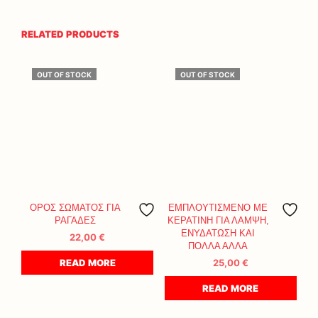
RELATED PRODUCTS
OUT OF STOCK
OUT OF STOCK
ΟΡΟΣ ΣΩΜΑΤΟΣ ΓΙΑ
ΕΜΠΛΟΥΤΙΣΜΕΝΟ ΜΕ
ΡΑΓΑΔΕΣ
ΚΕΡΑΤΙΝΗ ΓΙΑ ΛΑΜΨΗ,
ΕΝΥΔΑΤΩΣΗ ΚΑΙ
22,00
€
ΠΟΛΛΑ ΑΛΛΑ
READ MORE
25,00
€
READ MORE