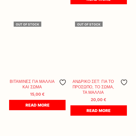
OUT OF STOCK
OUT OF STOCK
ΒΙΤΑΜΙΝΕΣ ΓΙΑ ΜΑΛΛΙΑ
ΑΝΔΡΙΚΟ ΣΕΤ: ΓΙΑ ΤΟ
ΚΑΙ ΣΩΜΑ
ΠΡΟΣΩΠΟ, ΤΟ ΣΩΜΑ,
ΤΑ ΜΑΛΛΙΑ
15,00
€
20,00
€
READ MORE
READ MORE