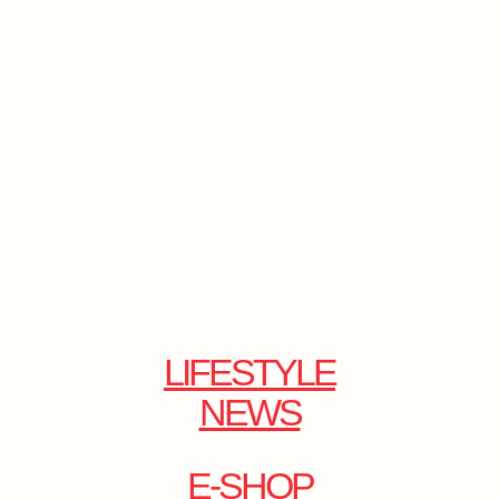
LIFESTYLE
NEWS
E-SHOP