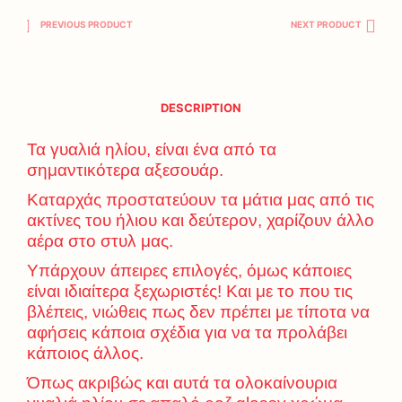
PREVIOUS PRODUCT
NEXT PRODUCT
DESCRIPTION
Τα γυαλιά ηλίου, είναι ένα από τα
σημαντικότερα αξεσουάρ.
Καταρχάς προστατεύουν τα μάτια μας από τις
ακτίνες του ήλιου και δεύτερον, χαρίζουν άλλο
αέρα στο στυλ μας.
Υπάρχουν άπειρες επιλογές, όμως κάποιες
είναι ιδιαίτερα ξεχωριστές! Και με το που τις
βλέπεις, νιώθεις πως δεν πρέπει με τίποτα να
αφήσεις κάποια σχέδια για να τα προλάβει
κάποιος άλλος.
Όπως ακριβώς και αυτά τα ολοκαίνουρια