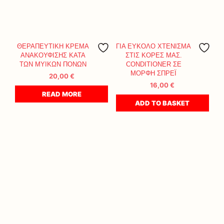
ΘΕΡΑΠΕΥΤΙΚΗ ΚΡΕΜΑ
ΓΙΑ ΕΥΚΟΛΟ ΧΤΕΝΙΣΜΑ
ΑΝΑΚΟΥΦΙΣΗΣ ΚΑΤΑ
ΣΤΙΣ ΚΟΡΕΣ ΜΑΣ.
ΤΩΝ ΜΥΙΚΩΝ ΠΟΝΩΝ
CONDITIONER ΣΕ
ΜΟΡΦΗ ΣΠΡΕΪ
20,00
€
16,00
€
READ MORE
ADD TO BASKET