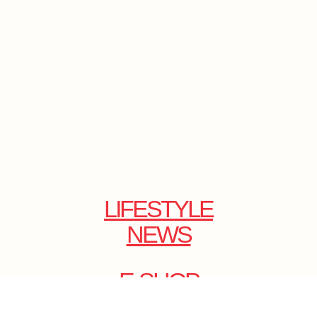
LIFESTYLE
NEWS
E-SHOP