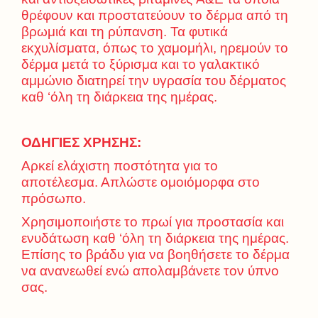
θρέφουν και προστατεύουν το δέρμα από τη
βρωμιά και τη ρύπανση. Τα φυτικά
εκχυλίσματα, όπως το χαμομήλι, ηρεμούν το
δέρμα μετά το ξύρισμα και το γαλακτικό
αμμώνιο διατηρεί την υγρασία του δέρματος
καθ ‘όλη τη διάρκεια της ημέρας.
ΟΔΗΓΙΕΣ ΧΡΗΣΗΣ:
Αρκεί ελάχιστη ποστότητα για το
αποτέλεσμα. Απλώστε ομοιόμορφα στο
πρόσωπο.
Χρησιμοποιήστε το πρωί για προστασία και
ενυδάτωση καθ ‘όλη τη διάρκεια της ημέρας.
Επίσης το βράδυ για να βοηθήσετε το δέρμα
να ανανεωθεί ενώ απολαμβάνετε τον ύπνο
σας.