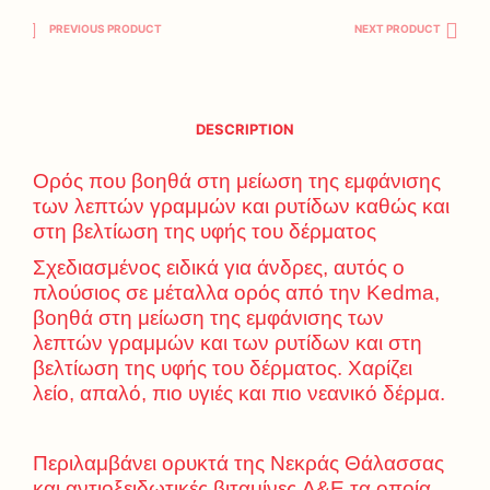
PREVIOUS PRODUCT
NEXT PRODUCT
DESCRIPTION
Ορός που βοηθά στη μείωση της εμφάνισης
των λεπτών γραμμών και ρυτίδων καθώς και
στη βελτίωση της υφής του δέρματος
Σχεδιασμένος ειδικά για άνδρες, αυτός ο
πλούσιος σε μέταλλα ορός από την Kedma,
βοηθά στη μείωση της εμφάνισης των
λεπτών γραμμών και των ρυτίδων και στη
βελτίωση της υφής του δέρματος. Χαρίζει
λείο, απαλό, πιο υγιές και πιο νεανικό δέρμα.
Περιλαμβάνει ορυκτά της Νεκράς Θάλασσας
και αντιοξειδωτικές βιταμίνες A&E τα οποία