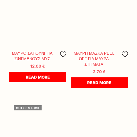
ΜΑΥΡΟ ΣΑΠΟΥΝΙ ΓΙΑ
ΜΑΥΡΗ ΜΑΣΚΑ PEEL
ΣΦΙΓΜΕΝΟΥΣ ΜΥΣ
OFF ΓΙΑ ΜΑΥΡΑ
ΣΤΙΓΜΑΤΑ
12,00
€
2,70
€
READ MORE
READ MORE
OUT OF STOCK