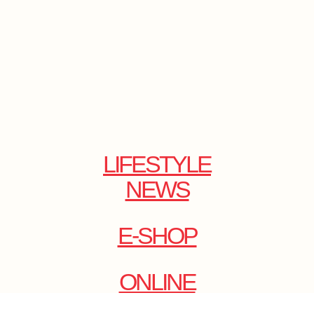
LIFESTYLE
NEWS
E-SHOP
ONLINE
MAGAZINE