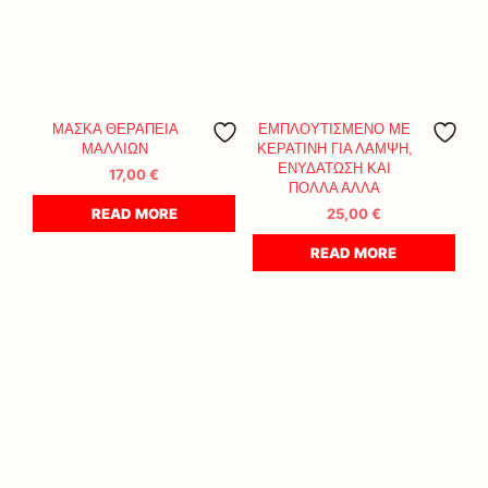
ΜΑΣΚΑ ΘΕΡΑΠΕΙΑ
ΕΜΠΛΟΥΤΙΣΜΕΝΟ ΜΕ
ΜΑΛΛΙΩΝ
ΚΕΡΑΤΙΝΗ ΓΙΑ ΛΑΜΨΗ,
ΕΝΥΔΑΤΩΣΗ ΚΑΙ
17,00
€
ΠΟΛΛΑ ΑΛΛΑ
READ MORE
25,00
€
READ MORE