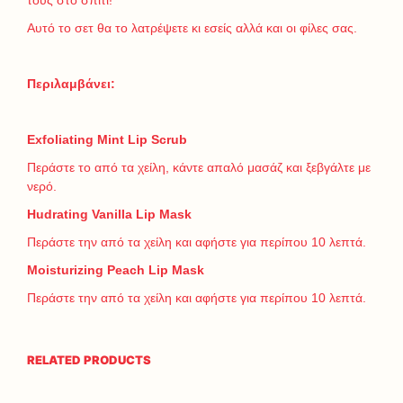
τους στο σπίτι!
Αυτό το σετ θα το λατρέψετε κι εσείς αλλά και οι φίλες σας.
Περιλαμβάνει:
Exfoliating Mint Lip Scrub
Περάστε το από τα χείλη, κάντε απαλό μασάζ και ξεβγάλτε με
νερό.
Hudrating Vanilla Lip Mask
Περάστε την από τα χείλη και αφήστε για περίπου 10 λεπτά.
Moisturizing Peach Lip Mask
Περάστε την από τα χείλη και αφήστε για περίπου 10 λεπτά.
RELATED PRODUCTS