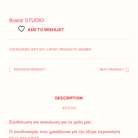
Brand:
STUDIO
ADD TO WISHLIST
CATEGORIES:
GIFT SET
,
LATEST PRODUCTS
,
WOMEN
PREVIOUS PRODUCT
NEXT PRODUCT
DESCRIPTION
BRAND
Ενυδάτωση και ανανέωση για τα χείλη μας.
Ο συνδυασμός που χρειάζονται για την έξτρα περιποίηση