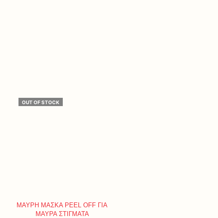
OUT OF STOCK
ΜΑΥΡΗ ΜΑΣΚΑ PEEL OFF ΓΙΑ
ΜΑΥΡΑ ΣΤΙΓΜΑΤΑ