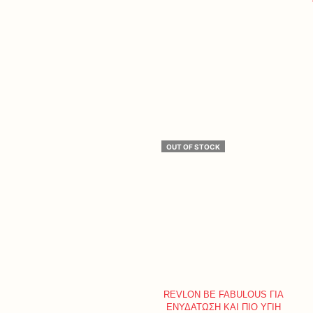
OUT OF STOCK
REVLON BE FABULOUS ΓΙΑ
ΕΝΥΔΑΤΩΣΗ ΚΑΙ ΠΙΟ ΥΓΙΗ