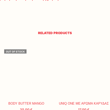
RELATED PRODUCTS
OUT OF STOCK
BODY BUTTER MANGO
UNIQ ONE ΜΕ ΑΡΩΜΑ ΚΑΡΥΔΑΣ
35,00
€
17,00
€