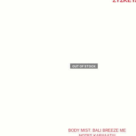
ΣΥΣΚΕΥ
OUT OF STOCK
BODY MIST: BALI BREEZE ΜΕ
ΝΟΤΕΣ ΚΑΡΥΔΑΣ!!!