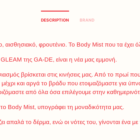
DESCRIPTION
BRAND
ο, αισθησιακό, φρουτένιο. Το Body Mist που τα έχει ό
GLEAM της GA-DE, είναι η νέα μας εμμονή.
ιασμός βρίσκεται στις κινήσεις μας. Από το πρωί πο
 μέχρι και αργά το βράδυ που ετοιμαζόμαστε για ύπν
ιζόμαστε από όλα όσα επιλέγουμε στην καθημερινότ
 το Body Mist, υπογράφει τη μοναδικότητα μας.
ει απαλά το δέρμα, ενώ οι νότες του, γίνονται ένα με