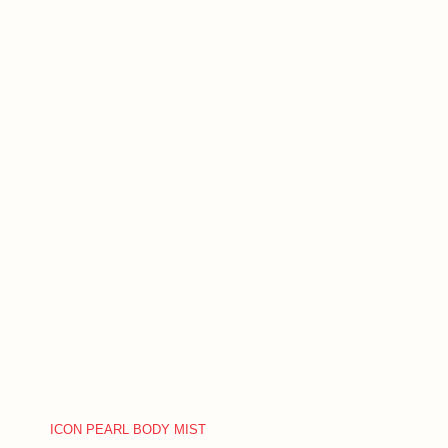
ICON PEARL BODY MIST