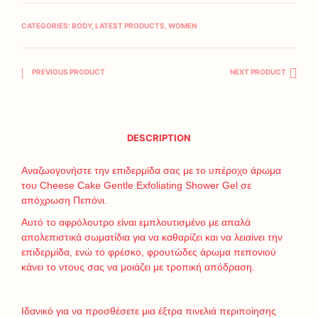
CATEGORIES:
BODY
,
LATEST PRODUCTS
,
WOMEN
PREVIOUS PRODUCT
NEXT PRODUCT
DESCRIPTION
Αναζωογονήστε την επιδερμίδα σας με το υπέροχο άρωμα
του Cheese Cake Gentle Exfoliating Shower Gel σε
απόχρωση Πεπόνι.
Αυτό το αφρόλουτρο είναι εμπλουτισμένο με απαλά
απολεπιστικά σωματίδια για να καθαρίζει και να λειαίνει την
επιδερμίδα, ενώ το φρέσκο, φρουτώδες άρωμα πεπονιού
κάνει το ντους σας να μοιάζει με τροπική απόδραση.
Ιδανικό για να προσθέσετε μια έξτρα πινελιά περιποίησης