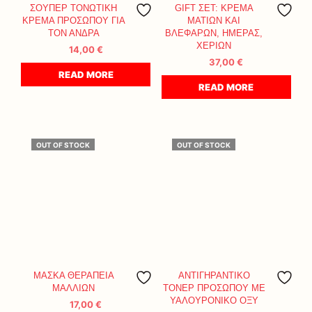
ΣΟΥΠΕΡ ΤΟΝΩΤΙΚΗ
GIFT ΣΕΤ: ΚΡΕΜΑ
ΚΡΕΜΑ ΠΡΟΣΩΠΟΥ ΓΙΑ
ΜΑΤΙΩΝ ΚΑΙ
ΤΟΝ ΑΝΔΡΑ
ΒΛΕΦΑΡΩΝ, ΗΜΕΡΑΣ,
ΧΕΡΙΩΝ
14,00
€
37,00
€
READ MORE
READ MORE
OUT OF STOCK
OUT OF STOCK
ΜΑΣΚΑ ΘΕΡΑΠΕΙΑ
ΑΝΤΙΓΗΡΑΝΤΙΚΟ
ΜΑΛΛΙΩΝ
ΤΟΝΕΡ ΠΡΟΣΩΠΟΥ ΜΕ
ΥΑΛΟΥΡΟΝΙΚΟ ΟΞΥ
17,00
€