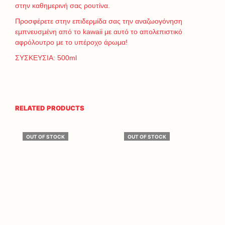
στην καθημερινή σας ρουτίνα.
Προσφέρετε στην επιδερμίδα σας την αναζωογόνηση
εμπνευσμένη από το kawaii με αυτό το απολεπιστικό
αφρόλουτρο με το υπέροχο άρωμα!
ΣΥΣΚΕΥΣΙΑ: 500ml
RELATED PRODUCTS
OUT OF STOCK
OUT OF STOCK