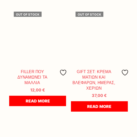
OUT OF STOCK
OUT OF STOCK
FILLER ΠΟΥ
GIFT ΣΕΤ: ΚΡΕΜΑ
ΔΥΝΑΜΩΝΕΙ ΤΑ
ΜΑΤΙΩΝ ΚΑΙ
ΜΑΛΛΙΑ
ΒΛΕΦΑΡΩΝ, ΗΜΕΡΑΣ,
ΧΕΡΙΩΝ
12,00
€
37,00
€
READ MORE
READ MORE