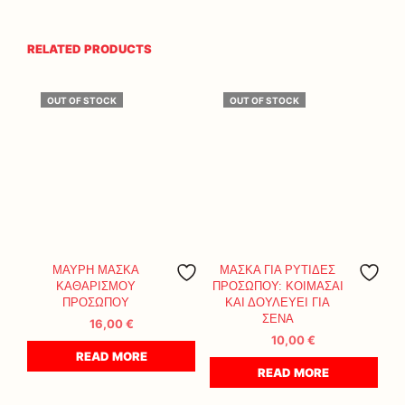
RELATED PRODUCTS
OUT OF STOCK
OUT OF STOCK
ΜΑΥΡΗ ΜΑΣΚΑ
ΜΑΣΚΑ ΓΙΑ ΡΥΤΙΔΕΣ
ΚΑΘΑΡΙΣΜΟΥ
ΠΡΟΣΩΠΟΥ: ΚΟΙΜΑΣΑΙ
ΠΡΟΣΩΠΟΥ
ΚΑΙ ΔΟΥΛΕΥΕΙ ΓΙΑ
ΣΕΝΑ
16,00
€
10,00
€
READ MORE
READ MORE