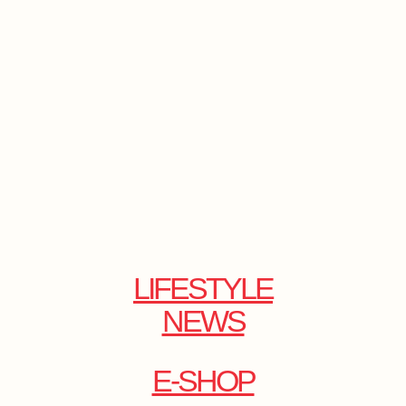
LIFESTYLE
NEWS
E-SHOP