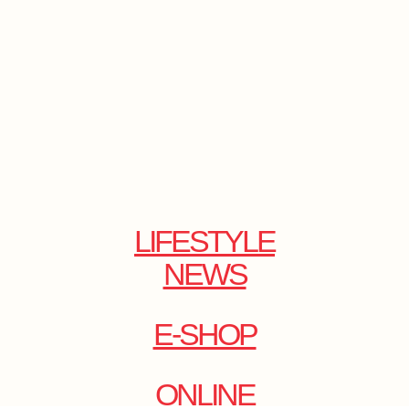
LIFESTYLE
NEWS
E-SHOP
ONLINE