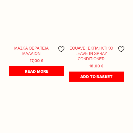
ΜΑΣΚΑ ΘΕΡΑΠΕΙΑ
EQUAVE: ΕΚΠΛΗΚΤΙΚΟ
ΜΑΛΛΙΩΝ
LEAVE IN SPRAY
CONDITIONER
17,00
€
18,00
€
READ MORE
ADD TO BASKET