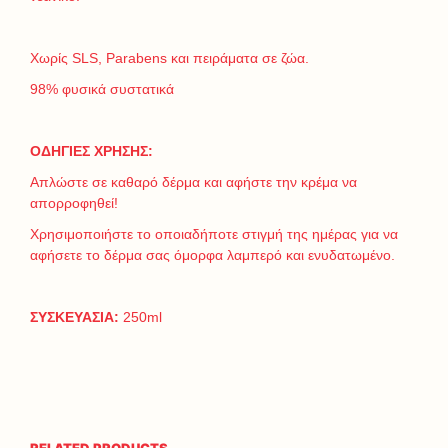
Χωρίς SLS, Parabens και πειράματα σε ζώα.
98% φυσικά συστατικά
ΟΔΗΓΙΕΣ ΧΡΗΣΗΣ:
Απλώστε σε καθαρό δέρμα και αφήστε την κρέμα να
απορροφηθεί!
Χρησιμοποιήστε το οποιαδήποτε στιγμή της ημέρας για να
αφήσετε το δέρμα σας όμορφα λαμπερό και ενυδατωμένο.
ΣΥΣΚΕΥΑΣΙΑ:
250ml