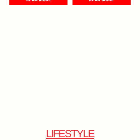
LIFESTYLE