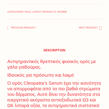
CATEGORIES:
FACE
,
LATEST PRODUCTS
,
WOMEN
PREVIOUS PRODUCT
NEXT PRODUCT
DESCRIPTION
Αντιγηραντικός θρεπτικός φυσικός ορός με
γάλα γαϊδούρας.
Ιδανικός για πρόσωπο και λαιμό
Ο ορός Cleopatra’s Serum έχει την ικανότητα
να απορροφάται από τα πιο βαθιά στρώματα
του δέρματος. Αυτό δίνει την δυνατότητα στα
ευεργετικά ακόρεστα αντιοξειδωτικά Ω3 και
Ω6 λιπαρά οξέα, τα αντιγηραντικά συστατικά