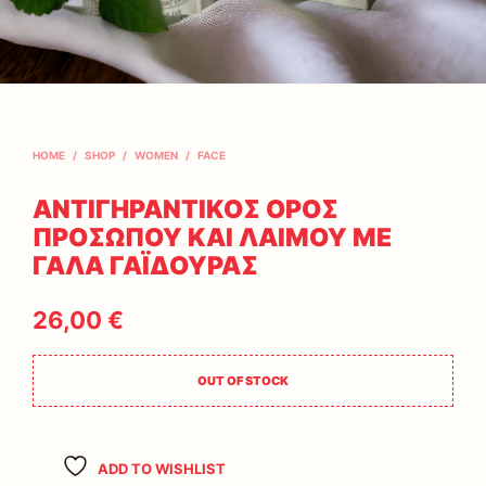
HOME
/
SHOP
/
WOMEN
/
FACE
ΑΝΤΙΓΗΡΑΝΤΙΚΟΣ ΟΡΟΣ
ΠΡΟΣΩΠΟΥ ΚΑΙ ΛΑΙΜΟΥ ΜΕ
ΓΑΛΑ ΓΑΪΔΟΥΡΑΣ
26,00
€
OUT OF STOCK
ADD TO WISHLIST