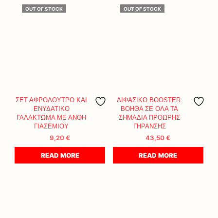
OUT OF STOCK
OUT OF STOCK
ΣΕΤ ΑΦΡΟΛΟΥΤΡΟ ΚΑΙ
ΔΙΦΑΣΙΚΟ BOOSTER:
ΕΝΥΔΑΤΙΚΟ
ΒΟΗΘΑ ΣΕ ΟΛΑ ΤΑ
ΓΑΛΑΚΤΩΜΑ ΜΕ ΑΝΘΗ
ΣΗΜΑΔΙΑ ΠΡΟΩΡΗΣ
ΓΙΑΣΕΜΙΟΥ
ΓΗΡΑΝΣΗΣ
9,20
€
43,50
€
READ MORE
READ MORE