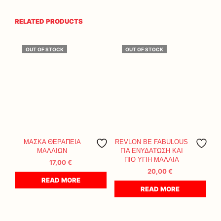
RELATED PRODUCTS
OUT OF STOCK
OUT OF STOCK
ΜΑΣΚΑ ΘΕΡΑΠΕΙΑ
REVLON BE FABULOUS
ΜΑΛΛΙΩΝ
ΓΙΑ ΕΝΥΔΑΤΩΣΗ ΚΑΙ
ΠΙΟ ΥΓΙΗ ΜΑΛΛΙΑ
17,00
€
20,00
€
READ MORE
READ MORE