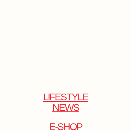
LIFESTYLE
NEWS
E-SHOP