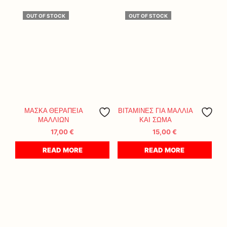
OUT OF STOCK
OUT OF STOCK
ΜΑΣΚΑ ΘΕΡΑΠΕΙΑ
ΒΙΤΑΜΙΝΕΣ ΓΙΑ ΜΑΛΛΙΑ
ΜΑΛΛΙΩΝ
ΚΑΙ ΣΩΜΑ
17,00
€
15,00
€
READ MORE
READ MORE