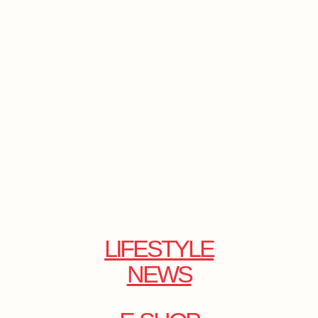
LIFESTYLE
NEWS