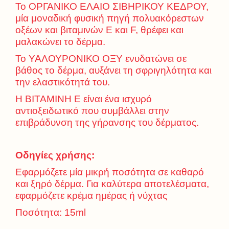
Το ΟΡΓΑΝΙΚΟ ΕΛΑΙΟ ΣΙΒΗΡΙΚΟΥ ΚΕΔΡΟΥ,
μία μοναδική φυσική πηγή πολυακόρεστων
οξέων και βιταμινών Ε και F, θρέφει και
μαλακώνει το δέρμα.
Το ΥΑΛΟΥΡΟΝΙΚΟ ΟΞΥ ενυδατώνει σε
βάθος το δέρμα, αυξάνει τη σφριγηλότητα και
την ελαστικότητά του.
Η ΒΙΤΑΜΙΝΗ Ε είναι ένα ισχυρό
αντιοξειδωτικό που συμβάλλει στην
επιβράδυνση της γήρανσης του δέρματος.
Οδηγίες χρήσης:
Εφαρμόζετε μία μικρή ποσότητα σε καθαρό
και ξηρό δέρμα. Για καλύτερα αποτελέσματα,
εφαρμόζετε κρέμα ημέρας ή νύχτας
Ποσότητα: 15ml