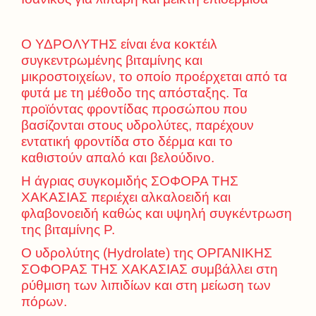
Ο ΥΔΡΟΛΥΤΗΣ είναι ένα κοκτέιλ
συγκεντρωμένης βιταμίνης και
μικροστοιχείων, το οποίο προέρχεται από τα
φυτά με τη μέθοδο της απόσταξης. Τα
προϊόντας φροντίδας προσώπου που
βασίζονται στους υδρολύτες, παρέχουν
εντατική φροντίδα στο δέρμα και το
καθιστούν απαλό και βελούδινο.
Η άγριας συγκομιδής ΣΟΦΟΡΑ ΤΗΣ
ΧΑΚΑΣΙΑΣ περιέχει αλκαλοειδή και
φλαβονοειδή καθώς και υψηλή συγκέντρωση
της βιταμίνης P.
Ο υδρολύτης (Hydrolate) της ΟΡΓΑΝΙΚΗΣ
ΣΟΦΟΡΑΣ ΤΗΣ ΧΑΚΑΣΙΑΣ συμβάλλει στη
ρύθμιση των λιπιδίων και στη μείωση των
πόρων.