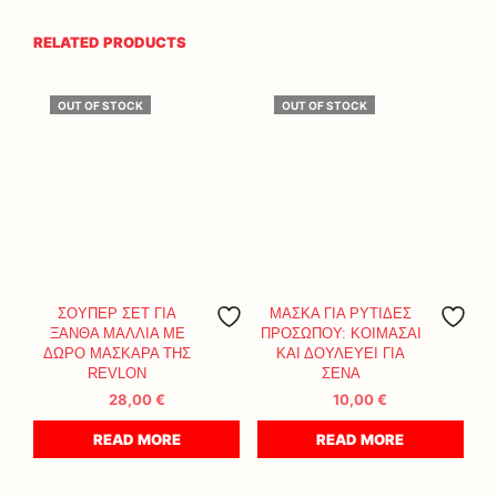
RELATED PRODUCTS
OUT OF STOCK
OUT OF STOCK
ΣΟΥΠΕΡ ΣΕΤ ΓΙΑ
ΜΑΣΚΑ ΓΙΑ ΡΥΤΙΔΕΣ
ΞΑΝΘΑ ΜΑΛΛΙΑ ΜΕ
ΠΡΟΣΩΠΟΥ: ΚΟΙΜΑΣΑΙ
ΔΩΡΟ ΜΑΣΚΑΡΑ ΤΗΣ
ΚΑΙ ΔΟΥΛΕΥΕΙ ΓΙΑ
REVLON
ΣΕΝΑ
28,00
€
10,00
€
READ MORE
READ MORE