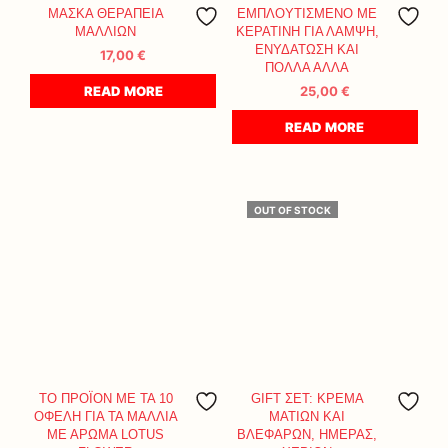
ΜΑΣΚΑ ΘΕΡΑΠΕΙΑ
ΕΜΠΛΟΥΤΙΣΜΕΝΟ ΜΕ
ΜΑΛΛΙΩΝ
ΚΕΡΑΤΙΝΗ ΓΙΑ ΛΑΜΨΗ,
ΕΝΥΔΑΤΩΣΗ ΚΑΙ
17,00
€
ΠΟΛΛΑ ΑΛΛΑ
READ MORE
25,00
€
READ MORE
OUT OF STOCK
ΤΟ ΠΡΟΪΟΝ ΜΕ ΤΑ 10
GIFT ΣΕΤ: ΚΡΕΜΑ
ΟΦΕΛΗ ΓΙΑ ΤΑ ΜΑΛΛΙΑ
ΜΑΤΙΩΝ ΚΑΙ
ΜΕ ΑΡΩΜΑ LOTUS
ΒΛΕΦΑΡΩΝ, ΗΜΕΡΑΣ,