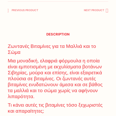
PREVIOUS PRODUCT
NEXT PRODUCT
DESCRIPTION
Ζωντανές Βιταμίνες για τα Μαλλιά και το
Σώμα
Μια μοναδική, ελαφριά φόρμουλα η οποία
είναι εμποτισμένη με εκχυλίσματα βοτάνων
Σιβηρίας, μούρα και επίσης, είναι εξαιρετικά
πλούσια σε βιταμίνες. Οι ζωντανές αυτές
βιταμίνες ενυδατώνουν άμεσα και σε βάθος
τα μαλλιά και το σώμα χωρίς να αφήνουν
λιπαρότητα.
Τι κάνει αυτές τις βιταμίνες τόσο ξεχωριστές
και απαραίτητες;