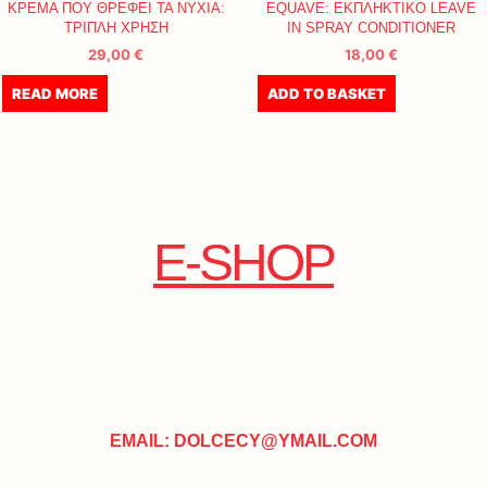
ΚΡΕΜΑ ΠΟΥ ΘΡΕΦΕΙ ΤΑ ΝΥΧΙΑ:
EQUAVE: ΕΚΠΛΗΚΤΙΚΟ LEAVE
ΤΡΙΠΛΗ ΧΡΗΣΗ
IN SPRAY CONDITIONER
29,00
€
18,00
€
READ MORE
ADD TO BASKET
E-SHOP
EMAIL: DOLCECY@YMAIL.COM