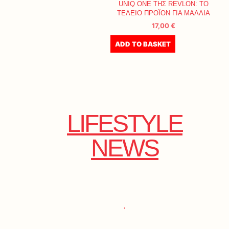
UNIQ ONE ΤΗΣ REVLON: ΤΟ
ΤΕΛΕΙΟ ΠΡΟΪΟΝ ΓΙΑ ΜΑΛΛΙΑ
17,00
€
ADD TO BASKET
LIFESTYLE
NEWS
.