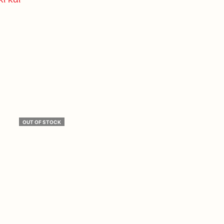
OUT OF STOCK