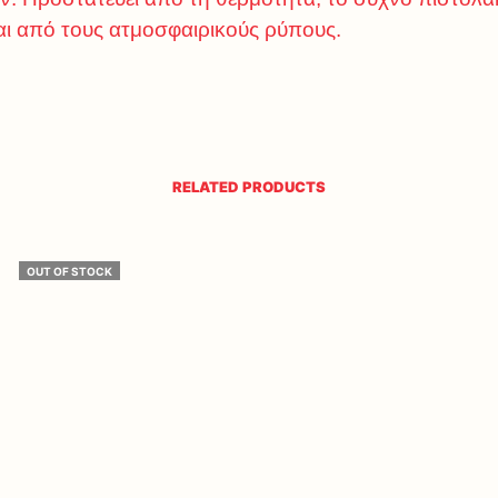
αι από τους ατμοσφαιρικούς ρύπους.
RELATED PRODUCTS
OUT OF STOCK