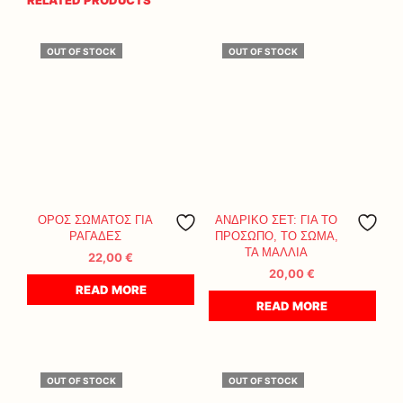
RELATED PRODUCTS
OUT OF STOCK
OUT OF STOCK
ΟΡΟΣ ΣΩΜΑΤΟΣ ΓΙΑ
ΑΝΔΡΙΚΟ ΣΕΤ: ΓΙΑ ΤΟ
ΡΑΓΑΔΕΣ
ΠΡΟΣΩΠΟ, ΤΟ ΣΩΜΑ,
ΤΑ ΜΑΛΛΙΑ
22,00
€
20,00
€
READ MORE
READ MORE
OUT OF STOCK
OUT OF STOCK