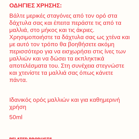
ΟΔΗΓΙΕΣ ΧΡΗΣΗΣ:
Βάλτε μερικές σταγόνες από τον ορό στα
δάχτυλα σας και έπειτα περάστε τις από τα
μαλλιά, στο μήκος και τις άκριες.
Χρησιμοποιήστε τα δάχτυλα σας ως χτένα και
με αυτό τον τρόπο θα βοηθήσετε ακόμη
περισσότερο για να εισχωρήσει στις ίνες των
μαλλιών και να δώσει τα εκπληκτικά
αποτελέσματα του. Στη συνέχεια στεγνώστε
και χτενίστε τα μαλλιά σας όπως κάνετε
πάντα.
Ιδανικός ορός μαλλιών και για καθημερινή
χρήση
50ml