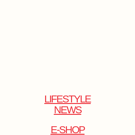
LIFESTYLE
NEWS
E-SHOP