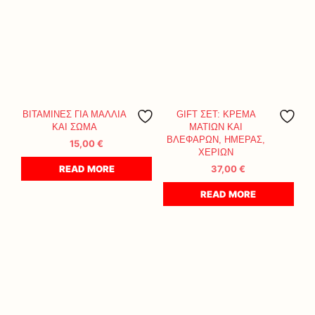
ΒΙΤΑΜΙΝΕΣ ΓΙΑ ΜΑΛΛΙΑ
GIFT ΣΕΤ: ΚΡΕΜΑ
ΚΑΙ ΣΩΜΑ
ΜΑΤΙΩΝ ΚΑΙ
ΒΛΕΦΑΡΩΝ, ΗΜΕΡΑΣ,
15,00
€
ΧΕΡΙΩΝ
READ MORE
37,00
€
READ MORE