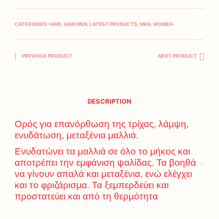
CATEGORIES:
HAIR
,
HAIR MEN
,
LATEST PRODUCTS
,
MEN
,
WOMEN
PREVIOUS PRODUCT
NEXT PRODUCT
DESCRIPTION
Ορός για επανόρθωση της τρίχας, λάμψη,
ενυδάτωση, μεταξένια μαλλιά.
Ενυδατώνει τα μαλλιά σε όλο το μήκος και
αποτρέπει την εμφάνιση ψαλίδας. Τα βοηθά
να γίνουν απαλά και μεταξένια, ενώ ελέγχει
και το φριζάρισμα. Τα ξεμπερδεύει και
προστατεύει και από τη θερμότητα