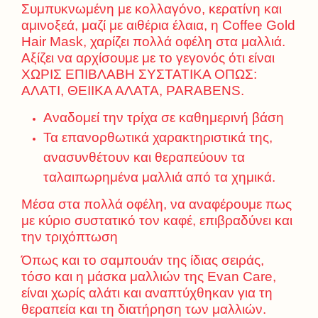
Συμπυκνωμένη με κολλαγόνο, κερατίνη και
αμινοξεά, μαζί με αιθέρια έλαια, η Coffee Gold
Hair Mask, χαρίζει πολλά οφέλη στα μαλλιά.
Αξίζει να αρχίσουμε με το γεγονός ότι είναι
ΧΩΡΙΣ ΕΠΙΒΛΑΒΗ ΣΥΣΤΑΤΙΚΑ ΟΠΩΣ:
ΑΛΑΤΙ, ΘΕΙΙΚΑ ΑΛΑΤΑ, PARABENS.
Αναδομεί την τρίχα σε καθημερινή βάση
Τα επανορθωτικά χαρακτηριστικά της,
ανασυνθέτουν και θεραπεύουν τα
ταλαιπωρημένα μαλλιά από τα χημικά.
Μέσα στα πολλά οφέλη, να αναφέρουμε πως
με κύριο συστατικό τον καφέ, επιβραδύνει και
την τριχόπτωση
Όπως και το σαμπουάν της ίδιας σειράς,
τόσο και η μάσκα μαλλιών της Evan Care,
είναι χωρίς αλάτι και αναπτύχθηκαν για τη
θεραπεία και τη διατήρηση των μαλλιών.