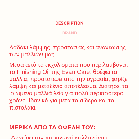
DESCRIPTION
BRAND
Λαδάκι λάμψης, προστασίας και ανανέωσης
των μαλλιών μας.
Μέσα από τα εκχυλίσματα που περιλαμβάνει,
το Finishing Oil της Evan Care, θρέφει τα
μαλλιά, προστατεύει από την υγρασία, χαρίζει
λάμψη και μεταξένιο αποτέλεσμα. Διατηρεί τα
ισιωμένα μαλλιά λεία για πολύ περισσότερο
χρόνο. Ιδανικό για μετά το σίδερο και το
πιστολάκι.
ΜΕΡΙΚΑ ΑΠΟ ΤΑ ΟΦΕΛΗ ΤΟΥ:
-Διεγείρει την παραγωγή κολλαγόνου