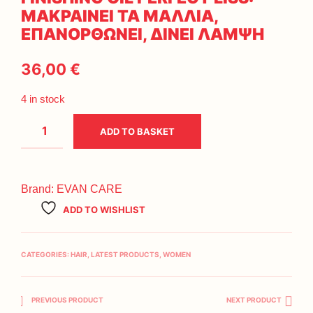
ΜΑΚΡΑΙΝΕΙ ΤΑ ΜΑΛΛΙΑ,
ΕΠΑΝΟΡΘΩΝΕΙ, ΔΙΝΕΙ ΛΑΜΨΗ
36,00
€
4 in stock
ADD TO BASKET
Brand:
EVAN CARE
ADD TO WISHLIST
CATEGORIES:
HAIR
,
LATEST PRODUCTS
,
WOMEN
PREVIOUS PRODUCT
NEXT PRODUCT