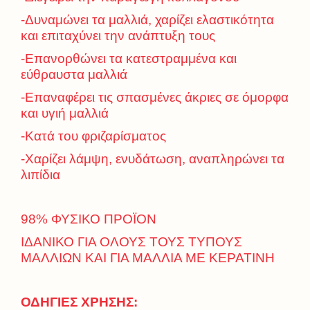
-Δυναμώνει τα μαλλιά, χαρίζει ελαστικότητα
και επιταχύνει την ανάπτυξη τους
-Επανορθώνει τα κατεστραμμένα και
εύθραυστα μαλλιά
-Επαναφέρει τις σπασμένες άκριες σε όμορφα
και υγιή μαλλιά
-Κατά του φριζαρίσματος
-Χαρίζει λάμψη, ενυδάτωση, αναπληρώνει τα
λιπίδια
98% ΦΥΣΙΚΟ ΠΡΟΪΟΝ
ΙΔΑΝΙΚΟ ΓΙΑ ΟΛΟΥΣ ΤΟΥΣ ΤΥΠΟΥΣ
ΜΑΛΛΙΩΝ ΚΑΙ ΓΙΑ ΜΑΛΛΙΑ ΜΕ ΚΕΡΑΤΙΝΗ
ΟΔΗΓΙΕΣ ΧΡΗΣΗΣ: