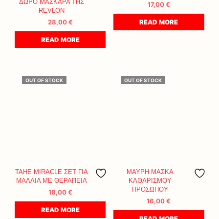
ΔΩΡΟ ΜΑΣΚΑΡΑ ΤΗΣ
17,00
€
REVLON
28,00
€
READ MORE
READ MORE
OUT OF STOCK
OUT OF STOCK
TAHE MIRACLE ΣΕΤ ΓΙΑ
ΜΑΥΡΗ ΜΑΣΚΑ
ΜΑΛΛΙΑ ΜΕ ΘΕΡΑΠΕΙΑ
ΚΑΘΑΡΙΣΜΟΥ
ΠΡΟΣΩΠΟΥ
18,00
€
16,00
€
READ MORE
READ MORE