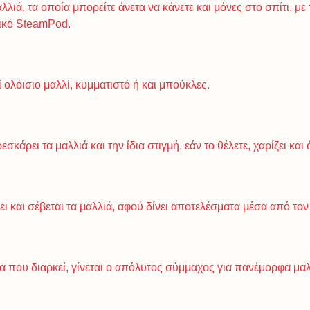
λιά, τα οποία μπορείτε άνετα να κάνετε και μόνες στο σπίτι, με 
ικό SteamPod.
 ολόισιο μαλλί, κυμματιστό ή και μπούκλες.
σκάρει τα μαλλιά και την ίδια στιγμή, εάν το θέλετε, χαρίζει και 
ι και σέβεται τα μαλλιά, αφού δίνει αποτελέσματα μέσα από τον
α που διαρκεί, γίνεται ο απόλυτος σύμμαχος για πανέμορφα μαλ