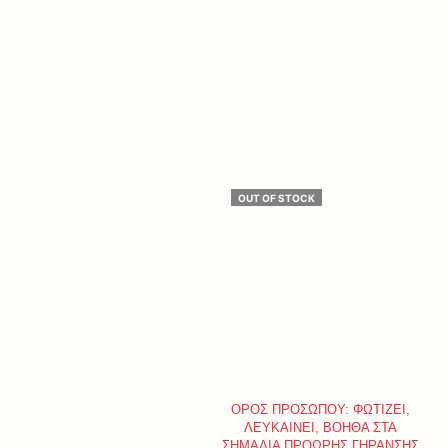
OUT OF STOCK
ΟΡΟΣ ΠΡΟΣΩΠΟΥ: ΦΩΤΙΖΕΙ,
ΛΕΥΚΑΙΝΕΙ, ΒΟΗΘΑ ΣΤΑ
ΣΗΜΑΔΙΑ ΠΡΟΩΡΗΣ ΓΗΡΑΝΣΗΣ