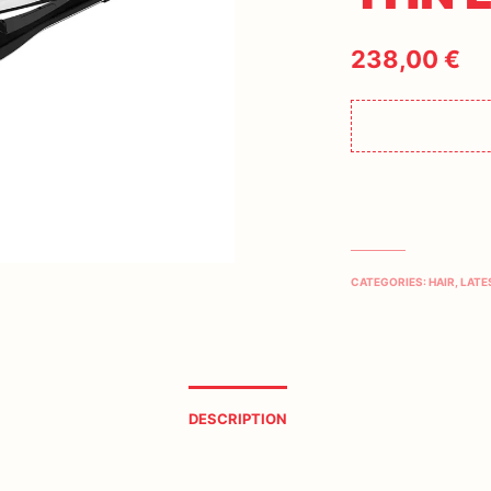
238,00
€
CATEGORIES:
HAIR
,
LATE
DESCRIPTION