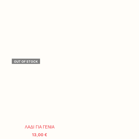
OUT OF STOCK
ΛΑΔΙ ΓΙΑ ΓΕΝΙΑ
13,00
€