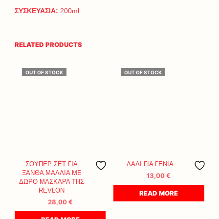
ΣΥΣΚΕΥΑΣΙΑ:
200ml
RELATED PRODUCTS
OUT OF STOCK
OUT OF STOCK
ΣΟΥΠΕΡ ΣΕΤ ΓΙΑ
ΛΑΔΙ ΓΙΑ ΓΕΝΙΑ
ΞΑΝΘΑ ΜΑΛΛΙΑ ΜΕ
13,00
€
ΔΩΡΟ ΜΑΣΚΑΡΑ ΤΗΣ
REVLON
READ MORE
28,00
€