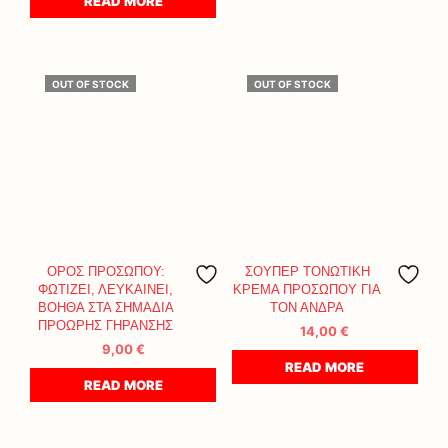
READ MORE
OUT OF STOCK
OUT OF STOCK
ΟΡΟΣ ΠΡΟΣΩΠΟΥ:
ΣΟΥΠΕΡ ΤΟΝΩΤΙΚΗ
ΦΩΤΙΖΕΙ, ΛΕΥΚΑΙΝΕΙ,
ΚΡΕΜΑ ΠΡΟΣΩΠΟΥ ΓΙΑ
ΒΟΗΘΑ ΣΤΑ ΣΗΜΑΔΙΑ
ΤΟΝ ΑΝΔΡΑ
ΠΡΟΩΡΗΣ ΓΗΡΑΝΣΗΣ
14,00
€
9,00
€
READ MORE
READ MORE