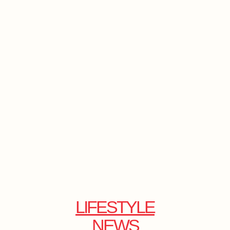
LIFESTYLE
NEWS