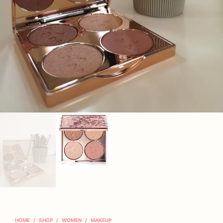
HOME
/
SHOP
/
WOMEN
/
MAKEUP