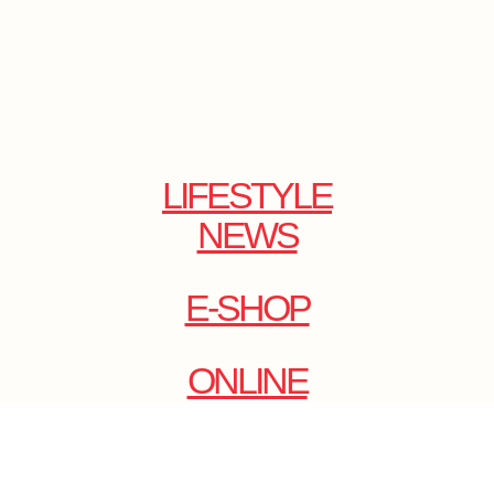
LIFESTYLE
NEWS
E-SHOP
ONLINE
MAGAZINE