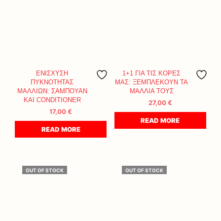
ΕΝΙΣΧΥΣΗ
1+1 ΓΙΑ ΤΙΣ ΚΟΡΕΣ
ΠΥΚΝΟΤΗΤΑΣ
ΜΑΣ: ΞΕΜΠΛΕΚΟΥΝ ΤΑ
ΜΑΛΛΙΩΝ: ΣΑΜΠΟΥΑΝ
ΜΑΛΛΙΑ ΤΟΥΣ
ΚΑΙ CONDITIONER
27,00
€
17,00
€
READ MORE
READ MORE
OUT OF STOCK
OUT OF STOCK