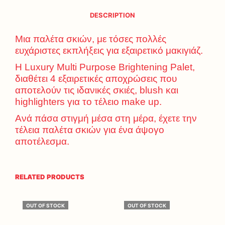
DESCRIPTION
Μια παλέτα σκιών, με τόσες πολλές
ευχάριστες εκπλήξεις για εξαιρετικό μακιγιάζ.
Η Luxury Multi Purpose Brightening Palet,
διαθέτει 4 εξαιρετικές αποχρώσεις που
αποτελούν τις ιδανικές σκιές, blush και
highlighters για το τέλειο make up.
Ανά πάσα στιγμή μέσα στη μέρα, έχετε την
τέλεια παλέτα σκιών για ένα άψογο
αποτέλεσμα.
RELATED PRODUCTS
OUT OF STOCK
OUT OF STOCK