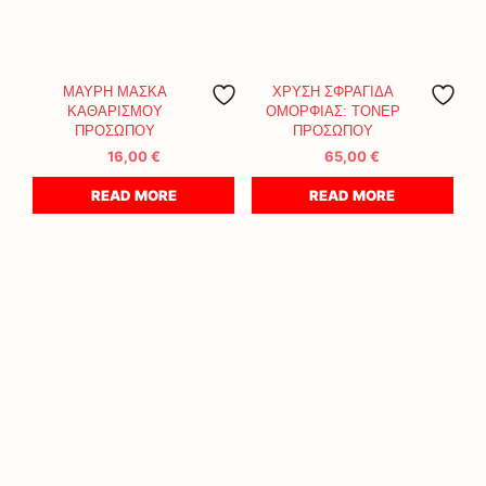
ΜΑΥΡΗ ΜΑΣΚΑ
ΧΡΥΣΗ ΣΦΡΑΓΙΔΑ
ΚΑΘΑΡΙΣΜΟΥ
ΟΜΟΡΦΙΑΣ: ΤΟΝΕΡ
ΠΡΟΣΩΠΟΥ
ΠΡΟΣΩΠΟΥ
16,00
€
65,00
€
READ MORE
READ MORE