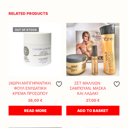
RELATED PRODUCTS
OUT OF STOCK
24ΩΡΗ ΑΝΤΙΓΗΡΑΝΤΙΚΗ,
ΣΕΤ ΜΑΛΛΙΩΝ:
ΦΟΥΛ ΕΝΥΔΑΤΙΚΗ
ΣΑΜΠΟΥΑΝ, ΜΑΣΚΑ
ΚΡΕΜΑ ΠΡΟΣΩΠΟΥ
ΚΑΙ ΛΑΔΑΚΙ
26,00
€
27,00
€
READ MORE
ADD TO BASKET