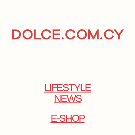
LIFESTYLE
NEWS
E-SHOP