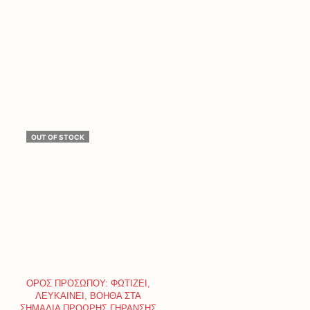
OUT OF STOCK
ΟΡΟΣ ΠΡΟΣΩΠΟΥ: ΦΩΤΙΖΕΙ,
ΛΕΥΚΑΙΝΕΙ, ΒΟΗΘΑ ΣΤΑ
ΣΗΜΑΔΙΑ ΠΡΟΩΡΗΣ ΓΗΡΑΝΣΗΣ