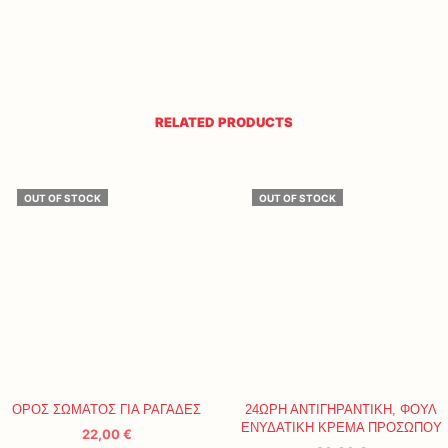
RELATED PRODUCTS
OUT OF STOCK
OUT OF STOCK
ΟΡΟΣ ΣΩΜΑΤΟΣ ΓΙΑ ΡΑΓΑΔΕΣ
24ΩΡΗ ΑΝΤΙΓΗΡΑΝΤΙΚΗ, ΦΟΥΛ
ΕΝΥΔΑΤΙΚΗ ΚΡΕΜΑ ΠΡΟΣΩΠΟΥ
22,00
€