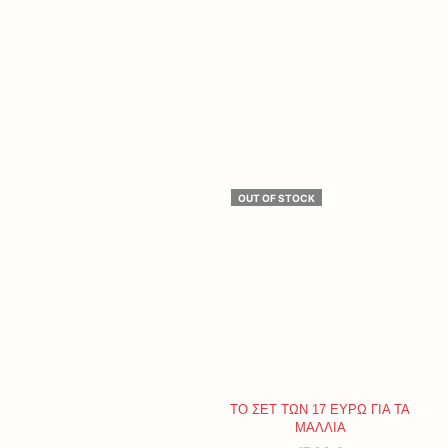
OUT OF STOCK
ΤΟ ΣΕΤ ΤΩΝ 17 ΕΥΡΩ ΓΙΑ ΤΑ
ΜΑΛΛΙΑ