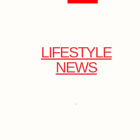
LIFESTYLE
NEWS
.