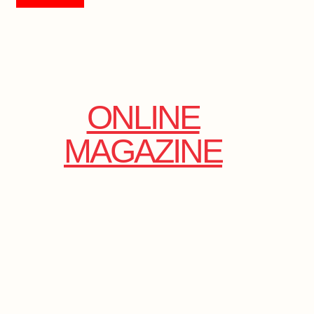
ONLINE
MAGAZINE