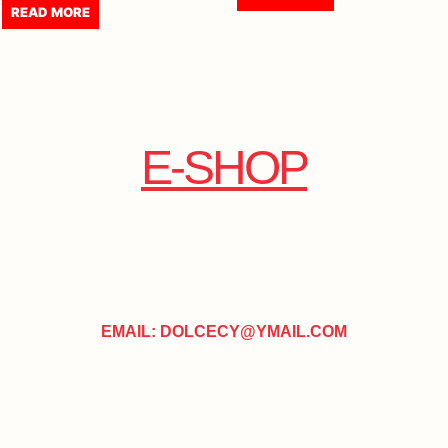
READ MORE
E-SHOP
EMAIL: DOLCECY@YMAIL.COM