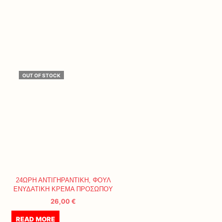
OUT OF STOCK
24ΩΡΗ ΑΝΤΙΓΗΡΑΝΤΙΚΗ, ΦΟΥΛ
ΕΝΥΔΑΤΙΚΗ ΚΡΕΜΑ ΠΡΟΣΩΠΟΥ
26,00
€
READ MORE