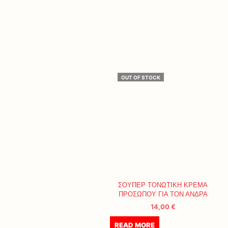
OUT OF STOCK
ΣΟΥΠΕΡ ΤΟΝΩΤΙΚΗ ΚΡΕΜΑ
ΠΡΟΣΩΠΟΥ ΓΙΑ ΤΟΝ ΑΝΔΡΑ
14,00
€
READ MORE