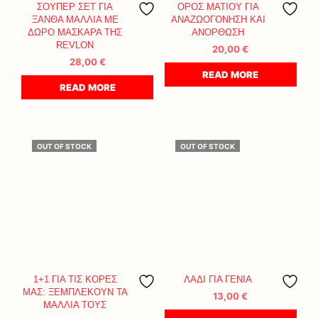
ΣΟΥΠΕΡ ΣΕΤ ΓΙΑ
ΟΡΟΣ ΜΑΤΙΟΥ ΓΙΑ
ΞΑΝΘΑ ΜΑΛΛΙΑ ΜΕ
ΑΝΑΖΩΟΓΟΝΗΣΗ ΚΑΙ
ΔΩΡΟ ΜΑΣΚΑΡΑ ΤΗΣ
ΑΝΟΡΘΩΣΗ
REVLON
20,00
€
28,00
€
READ MORE
READ MORE
OUT OF STOCK
OUT OF STOCK
1+1 ΓΙΑ ΤΙΣ ΚΟΡΕΣ
ΛΑΔΙ ΓΙΑ ΓΕΝΙΑ
ΜΑΣ: ΞΕΜΠΛΕΚΟΥΝ ΤΑ
13,00
€
ΜΑΛΛΙΑ ΤΟΥΣ