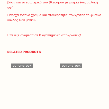
βάση και το εσωτερικό του βλεφάρου με μέτρια έως μαλακή
υφή.
Παρέχει έντονο χρώμα και σταθερότητα, τονίζοντας το φυσικό
κάλλος των ματιών.
Επέλεξε ανάμεσα σε 8 αγαπημένες αποχρώσεις!
RELATED PRODUCTS
OUT OF STOCK
OUT OF STOCK