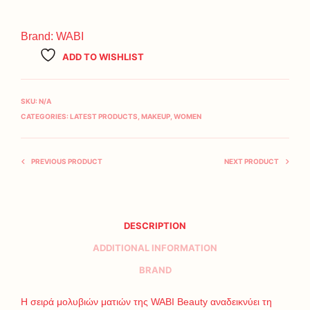
Brand:
WABI
ADD TO WISHLIST
SKU:
N/A
CATEGORIES:
LATEST PRODUCTS
,
MAKEUP
,
WOMEN
PREVIOUS PRODUCT
NEXT PRODUCT
DESCRIPTION
ADDITIONAL INFORMATION
BRAND
Η σειρά μολυβιών ματιών της WABI Beauty αναδεικνύει τη