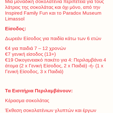
Μια μοναδική σοκολατένια περιπέτεια για τους
λάτρεις της σοκολάτας και όχι μόνο, από την
Inspired Family Fun και το Paradox Museum
Limassol
Είσοδος:
Δωρεάν Είσοδος για παιδία κάτω των 6 ετών
€4 για παιδιά 7 – 12 χρονών
€7 γενική είσοδος (13+)
€19 Οικογενειακό πακέτο για 4: Περιλαμβάνει 4
άτομα (2 x Γενική Είσοδος, 2 x Παιδιά) -ή- (1 x
Γενική Είσοδος, 3 x Παιδιά)
Τα Εισιτήρια Περιλαμβάνουν:
Κέρασμα σοκολάτας
Έκθεση σοκολατένιων γλυπτών και έργων