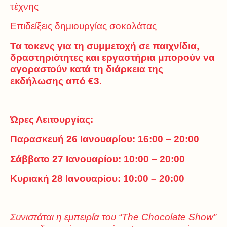
τέχνης
Επιδείξεις δημιουργίας σοκολάτας
Τα τοκενς για τη συμμετοχή σε παιχνίδια,
δραστηριότητες και εργαστήρια μπορούν να
αγοραστούν κατά τη διάρκεια της
εκδήλωσης από €3.
Ώρες Λειτουργίας:
Παρασκευή 26 Ιανουαρίου: 16:00 – 20:00
Σάββατο 27 Ιανουαρίου: 10:00 – 20:00
Κυριακή 28 Ιανουαρίου: 10:00 – 20:00
Συνιστάται η εμπειρία του “
The
Chocolate
Show
”