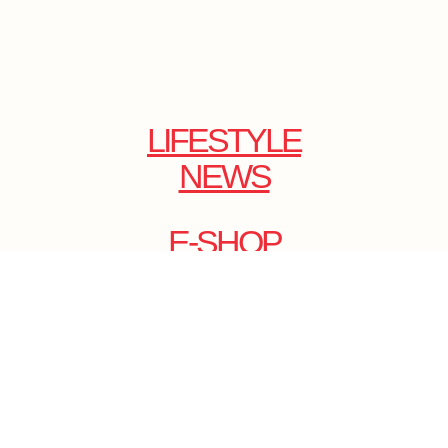
LIFESTYLE
NEWS
E-SHOP
ONLINE
MAGAZINE
.