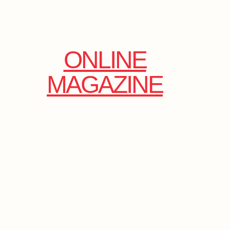
ONLINE
MAGAZINE