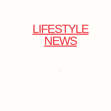
LIFESTYLE
NEWS
.