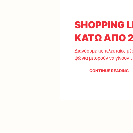
SHOPPING L
ΚΑΤΩ ΑΠΟ 
Διανύουμε τις τελευταίες μέρ
ψώνια μπορούν να γίνουν
CONTINUE READING