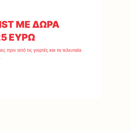
IST ΜΕ ΔΩΡΑ
25 ΕΥΡΩ
ες πριν από τις γιορτές και τα τελευταία
…