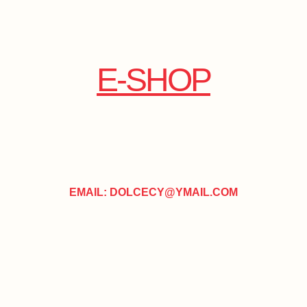
E-SHOP
EMAIL: DOLCECY@YMAIL.COM