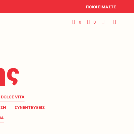
ΠΟΙΟΙ ΕΙΜΑΣΤΕ
0
0
ης
A DOLCE VITA
ΗΣΗ
ΣΥΝΕΝΤΕΥΞΕΙΣ
ΙΑ