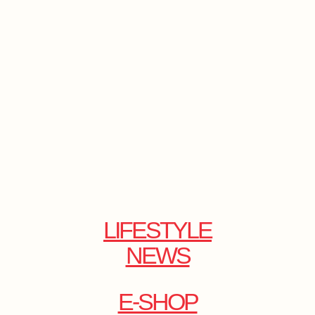
LIFESTYLE
NEWS
E-SHOP