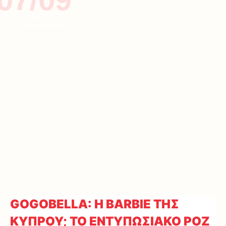
ΚΥΠΡΟΣ
ΥΓΕΙΑ & ΟΜΟΡΦΙΑ
GOGOBELLA: H BARBIE ΤΗΣ
ΚΥΠΡΟΥ; ΤΟ ΕΝΤΥΠΩΣΙΑΚΟ ΡΟΖ