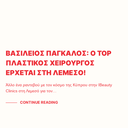
ΒΑΣΙΛΕΙΟΣ ΠΑΓΚΑΛΟΣ: Ο TOP
ΠΛΑΣΤΙΚΟΣ ΧΕΙΡΟΥΡΓΟΣ
ΕΡΧΕΤΑΙ ΣΤΗ ΛΕΜΕΣΟ!
Άλλο ένα ραντεβού με τον κόσμο της Κύπρου στην IBeauty
Clinics στη Λεμεσό για τον…
CONTINUE READING