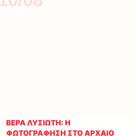
ΚΥΠΡΟΣ
ΣΥΝΕΝΤΕΥΞΕΙΣ
ΒΕΡΑ ΛΥΣΙΩΤΗ: Η
ΦΩΤΟΓΡΑΦΗΣΗ ΣΤΟ ΑΡΧΑΙΟ