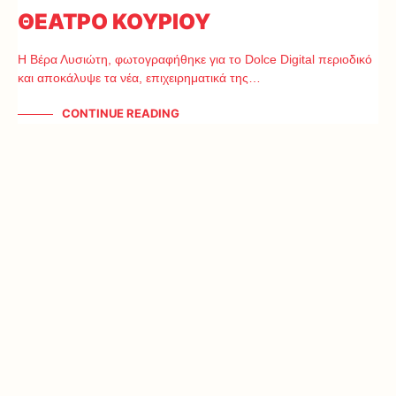
ΘΕΑΤΡΟ ΚΟΥΡΙΟΥ
Η Βέρα Λυσιώτη, φωτογραφήθηκε για το Dolce Digital περιοδικό
και αποκάλυψε τα νέα, επιχειρηματικά της…
CONTINUE READING