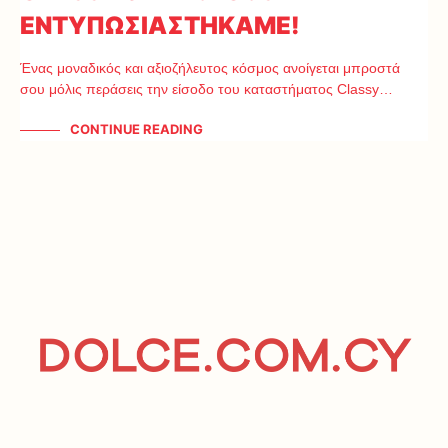
ΕΝΤΥΠΩΣΙΑΣΤΗΚΑΜΕ!
Ένας μοναδικός και αξιοζήλευτος κόσμος ανοίγεται μπροστά
σου μόλις περάσεις την είσοδο του καταστήματος Classy…
CONTINUE READING