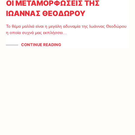
ΟΙ ΜΕΤΑΜΟΡΦΩΣΕΙΣ ΤΗΣ
ΙΩΑΝΝΑΣ ΘΕΟΔΩΡΟΥ
Το θέμα μαλλιά είναι η μεγάλη αδυναμία της Ιωάννας Θεοδώρου
η οποία συχνά μας εκπλήσσει…
CONTINUE READING