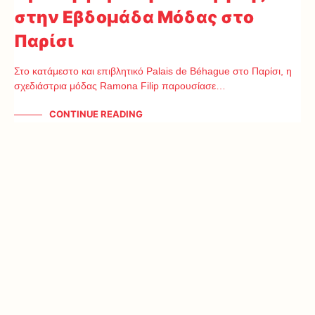
στην Εβδομάδα Μόδας στο
Παρίσι
Στο κατάμεστο και επιβλητικό Palais de Béhague στο Παρίσι, η
σχεδιάστρια μόδας Ramona Filip παρουσίασε…
CONTINUE READING