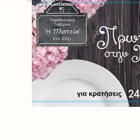
ΤΑΞΙΔΙ & ΔΙΑΣΚΕΔΑΣΗ