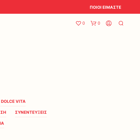
ΠΟΙΟΙ ΕΙΜΑΣΤΕ
0
0
A DOLCE VITA
ΗΣΗ
ΣΥΝΕΝΤΕΥΞΕΙΣ
ΙΑ