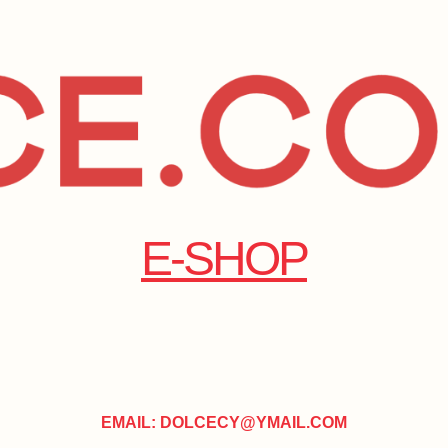
E-SHOP
EMAIL: DOLCECY@YMAIL.COM