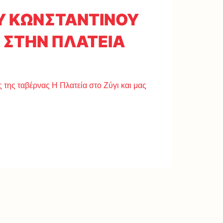
ΟΥ ΚΩΝΣΤΑΝΤΙΝΟΥ
 ΣΤΗΝ ΠΛΑΤΕΙΑ
ες της ταβέρνας Η Πλατεία στο Ζύγι και μας