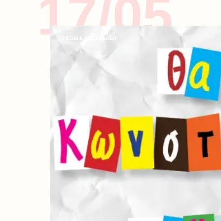
17/05
ΤΑΞΙΔΙ & ΔΙΑΣΚΕΔΑΣΗ