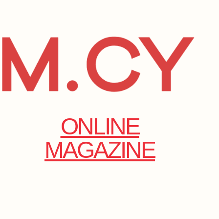
ONLINE
MAGAZINE