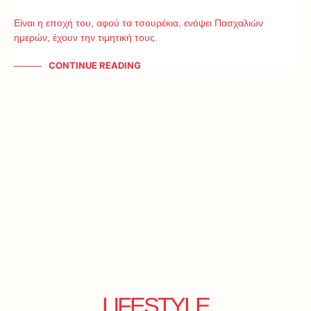
Είναι η εποχή του, αφού τα τσουρέκια, ενόψει Πασχαλιών
ημερών, έχουν την τιμητική τους.
CONTINUE READING
LIFESTYLE