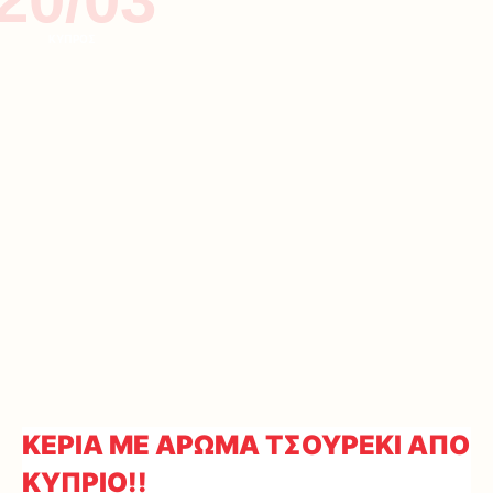
ΚΥΠΡΟΣ
ΚΕΡΙΑ ΜΕ ΑΡΩΜΑ ΤΣΟΥΡΕΚΙ ΑΠΟ
ΚΥΠΡΙΟ!!