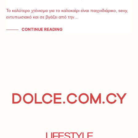
Το καλύτερο χτένισμα για το καλοκαίρι είναι παιχνιδιάρικο, sexy,
εντυπωσιακό και σε βγάζει από την…
CONTINUE READING
LIFESTYLE