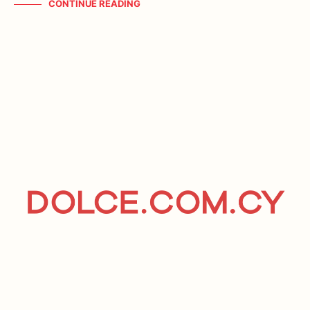
CONTINUE READING