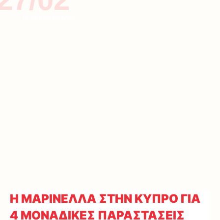
ΤΑΞΙΔΙ & ΔΙΑΣΚΕΔΑΣΗ
Η ΜΑΡΙΝΕΛΛΑ ΣΤΗΝ ΚΥΠΡΟ ΓΙΑ
4 ΜΟΝΑΔΙΚΕΣ ΠΑΡΑΣΤΑΣΕΙΣ