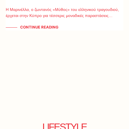
Η Μαρινέλλα, ο ζωντανός «Μύθος» του ελληνικού τραγουδιού,
έρχεται στην Κύπρο για τέσσερις μοναδικές παραστάσεις…
CONTINUE READING
LIFESTYLE