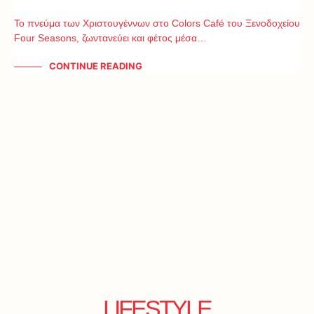
Το πνεύμα των Χριστουγέννων στο Colors Café του Ξενοδοχείου
Four Seasons, ζωντανεύει και φέτος μέσα…
CONTINUE READING
LIFESTYLE