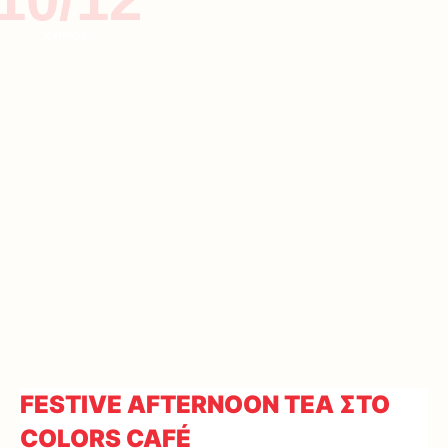
ΚΥΠΡΟΣ
FESTIVE AFTERNOON TEA ΣΤΟ
COLORS CAFÉ