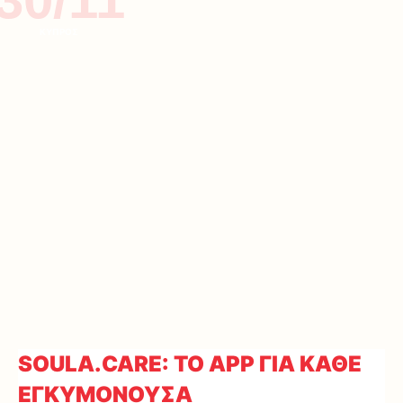
ΚΥΠΡΟΣ
SOULA.CARE: ΤΟ APP ΓΙΑ ΚΑΘΕ
ΕΓΚΥΜΟΝΟΥΣΑ