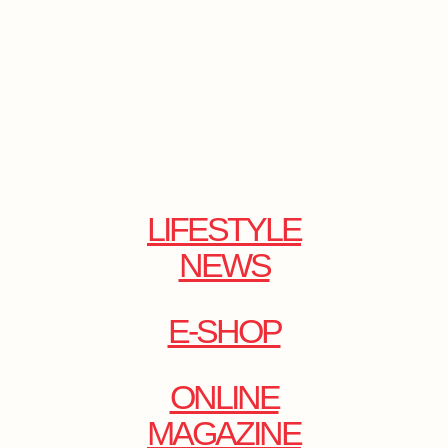
LIFESTYLE
NEWS
E-SHOP
ONLINE
MAGAZINE