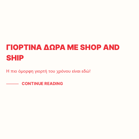
ΓΙΟΡΤΙΝΑ ΔΩΡΑ ΜΕ SHOP AND
SHIP
Η πιο όμορφη γιορτή του χρόνου είναι εδώ!
CONTINUE READING