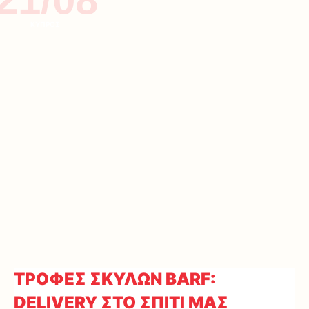
ΚΥΠΡΟΣ
ΤΡΟΦΕΣ ΣΚΥΛΩΝ BARF:
DELIVERY ΣΤΟ ΣΠΙΤΙ ΜΑΣ