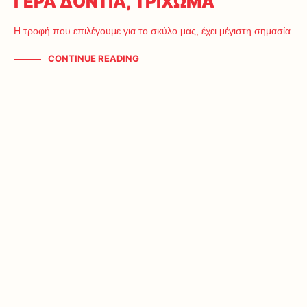
ΓΕΡΑ ΔΟΝΤΙΑ, ΤΡΙΧΩΜΑ
Η τροφή που επιλέγουμε για το σκύλο μας, έχει μέγιστη σημασία.
CONTINUE READING