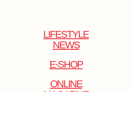
LIFESTYLE
NEWS
E-SHOP
ONLINE
MAGAZINE
.