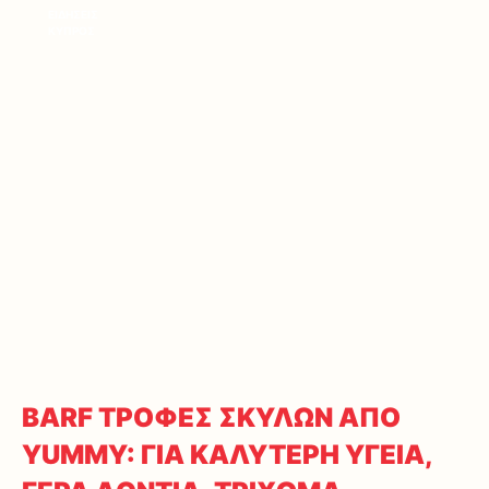
ΕΙΔΗΣΕΙΣ
ΚΥΠΡΟΣ
BARF ΤΡΟΦΕΣ ΣΚΥΛΩΝ ΑΠΟ
YUMMY: ΓΙΑ ΚΑΛΥΤΕΡΗ ΥΓΕΙΑ,