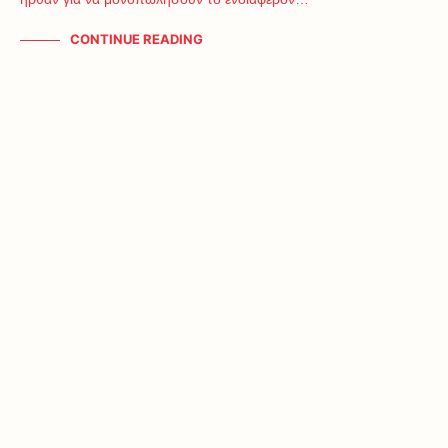
CONTINUE READING