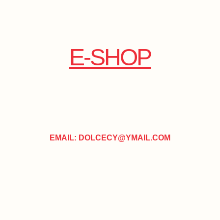
E-SHOP
EMAIL: DOLCECY@YMAIL.COM