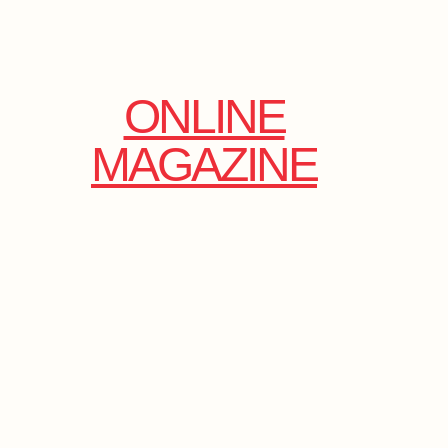
ONLINE
MAGAZINE