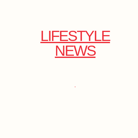
LIFESTYLE
NEWS
.