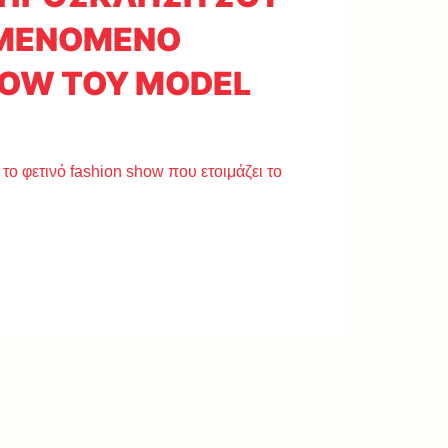
ΑΜΕΝΟΜΕΝΟ
HOW ΤΟΥ MODEL
το φετινό fashion show που ετοιμάζει το