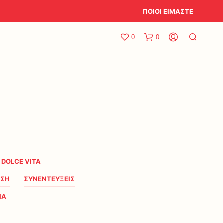
ΠΟΙΟΙ ΕΙΜΑΣΤΕ
0
0
A DOLCE VITA
ΗΣΗ
ΣΥΝΕΝΤΕΥΞΕΙΣ
ΙΑ