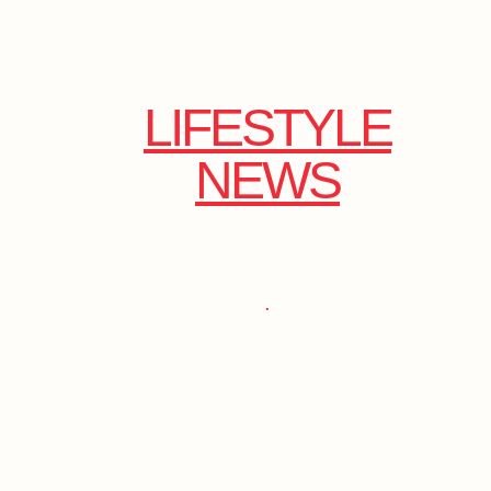
LIFESTYLE
NEWS
.