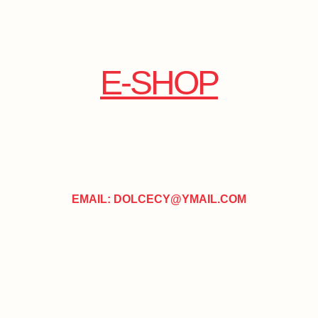
E-SHOP
EMAIL: DOLCECY@YMAIL.COM