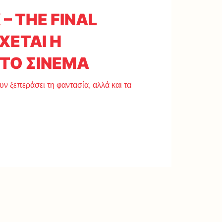
– ΤΗΕ FINAL
ΧΕΤΑΙ Η
ΣΤΟ ΣΙΝΕΜΑ
υν ξεπεράσει τη φαντασία, αλλά και τα