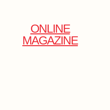
ONLINE
MAGAZINE