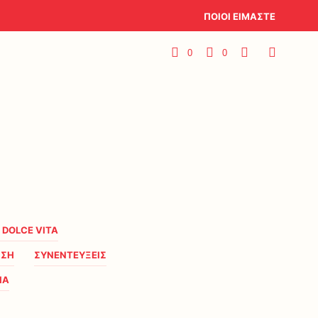
ΠΟΙΟΙ ΕΙΜΑΣΤΕ
0
0
A DOLCE VITA
ΗΣΗ
ΣΥΝΕΝΤΕΥΞΕΙΣ
ΙΑ