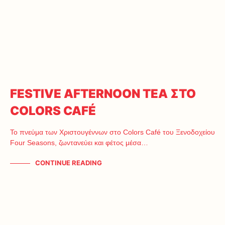
FESTIVE AFTERNOON TEA ΣΤΟ
COLORS CAFÉ
Το πνεύμα των Χριστουγέννων στο Colors Café του Ξενοδοχείου
Four Seasons, ζωντανεύει και φέτος μέσα…
CONTINUE READING