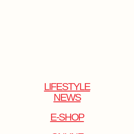
LIFESTYLE
NEWS
E-SHOP