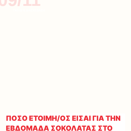
ΤΑΞΙΔΙ & ΔΙΑΣΚΕΔΑΣΗ
ΠΟΣΟ ΕΤΟΙΜΗ/ΟΣ ΕΙΣΑΙ ΓΙΑ ΤΗΝ
ΕΒΔΟΜΑΔΑ ΣΟΚΟΛΑΤΑΣ ΣΤΟ