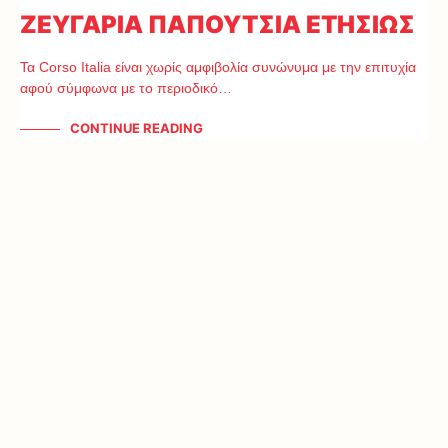
ΖΕΥΓΑΡΙΑ ΠΑΠΟΥΤΣΙΑ ΕΤΗΣΙΩΣ
Τα Corso Italia είναι χωρίς αμφιβολία συνώνυμα με την επιτυχία
αφού σύμφωνα με το περιοδικό…
CONTINUE READING