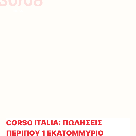
ΜΟΔΑ
CORSO ITALIA: ΠΩΛΗΣΕΙΣ
ΠΕΡΙΠΟΥ 1 ΕΚΑΤΟΜΜΥΡΙΟ