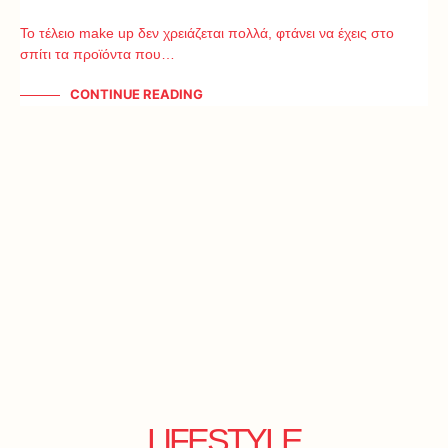
Το τέλειο make up δεν χρειάζεται πολλά, φτάνει να έχεις στο
σπίτι τα προϊόντα που…
CONTINUE READING
LIFESTYLE