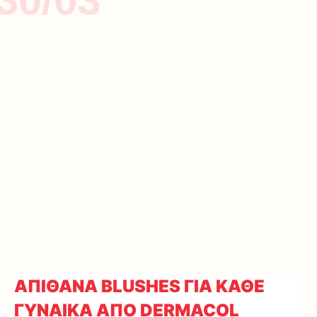
ΚΥΠΡΟΣ
ΥΓΕΙΑ & ΟΜΟΡΦΙΑ
ΑΠΙΘΑΝΑ BLUSHES ΓΙΑ ΚΑΘΕ
ΓΥΝΑΙΚΑ ΑΠΟ DERMACOL